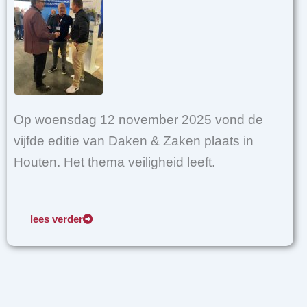
Op woensdag 12 november 2025 vond de
vijfde editie van Daken & Zaken plaats in
Houten. Het thema veiligheid leeft.
lees verder