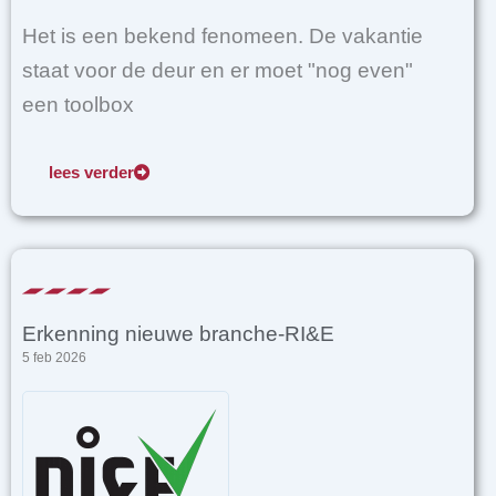
Het is een bekend fenomeen. De vakantie
staat voor de deur en er moet "nog even"
een toolbox
lees verder
Erkenning nieuwe branche-RI&E
5 feb 2026