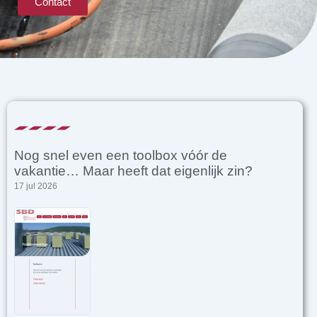
Contact
Nog snel even een toolbox vóór de
vakantie… Maar heeft dat eigenlijk zin?
17 jul 2026