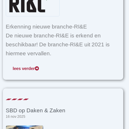
Erkenning nieuwe branche-RI&E
De nieuwe branche-RI&E is erkend en
beschikbaar! De branche-RI&E uit 2021 is
hiermee vervallen.
lees verder
SBD op Daken & Zaken
16 nov 2025